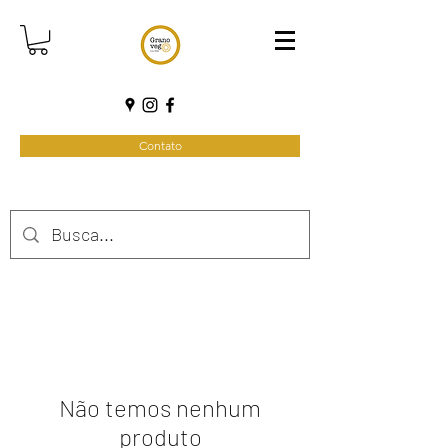
Contato
Não temos nenhum
produto